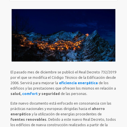
El pasado mes de diciembre se publicó el Real Decreto 732/2019
por el que se modifica el Código Técnico de la Edificación desde
2006. Servirá para mejorar la
eficiencia energética
de los
edificios y las prestaciones que ofrecen los mismos en relación a
salud,
comfort
y seguridad
de las personas.
Este nuevo documento está enfocado en consonancia con las
prácticas nacionales y europeas dirigidas hacia el
ahorro
energético
y la utilización de energías procedentes de
fuentes renovables
. Debido a este nuevo Real Decreto, todos
los edificios de nueva construcción realizados a partir de la