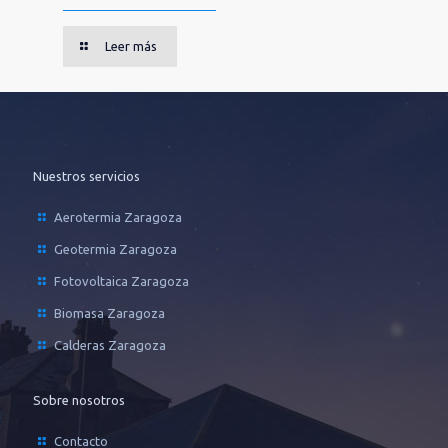
Leer más
Nuestros servicios
Aerotermia Zaragoza
Geotermia Zaragoza
Fotovoltaica Zaragoza
Biomasa Zaragoza
Calderas Zaragoza
Sobre nosotros
Contacto