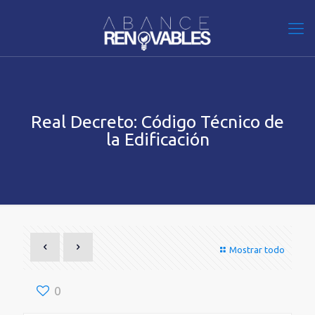
Real Decreto: Código Técnico de
la Edificación
Mostrar todo
0