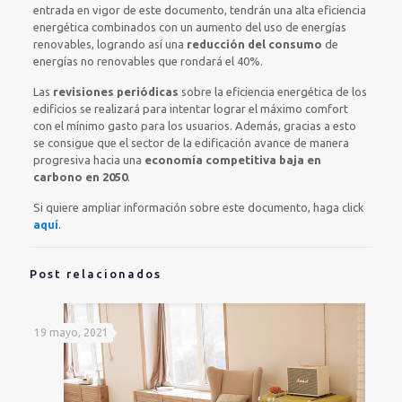
entrada en vigor de este documento, tendrán una alta eficiencia
energética combinados con un aumento del uso de energías
renovables, logrando así una
reducción del consumo
de
energías no renovables que rondará el 40%.
Las
revisiones periódicas
sobre la eficiencia energética de los
edificios se realizará para intentar lograr el máximo comfort
con el mínimo gasto para los usuarios. Además, gracias a esto
se consigue que el sector de la edificación avance de manera
progresiva hacia una
economía competitiva baja en
carbono en 2050
.
Si quiere ampliar información sobre este documento, haga click
aquí
.
Post relacionados
19 mayo, 2021