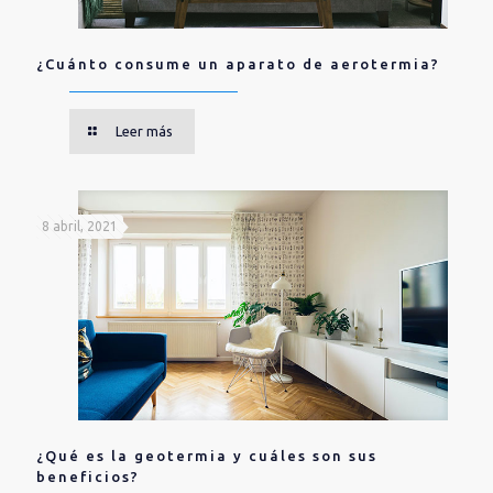
¿Cuánto consume un aparato de aerotermia?
Leer más
8 abril, 2021
¿Qué es la geotermia y cuáles son sus
beneficios?