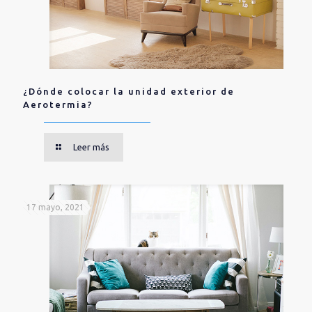
¿Dónde colocar la unidad exterior de
Aerotermia?
Leer más
17 mayo, 2021