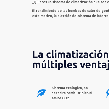
¿Quieres un sistema de climatización que sea e
El rendimiento de las bombas de calor de geo
este motivo,
la elección del sistema de interca
La climatizació
múltiples venta
Sistema ecológico, no
necesita combustibles ni
emite CO2