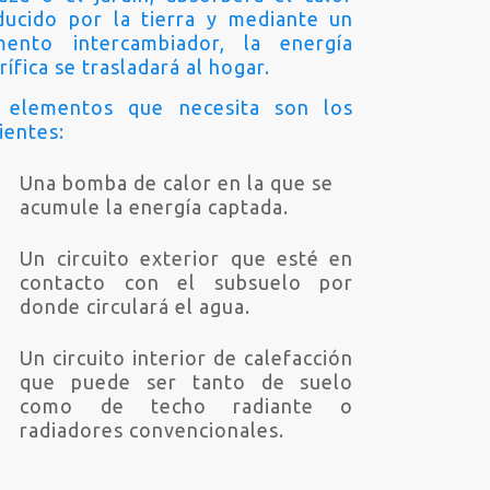
ducido por la tierra y mediante un
mento intercambiador, la energía
rífica se trasladará al hogar.
 elementos que necesita son los
ientes:
Una bomba de calor en la que se
acumule la energía captada.
Un circuito exterior que esté en
contacto con el subsuelo por
donde circulará el agua.
Un circuito interior de calefacción
que puede ser tanto de suelo
como de techo radiante o
radiadores convencionales.