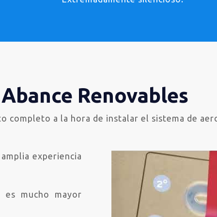
 Abance Renovables
completo a la hora de instalar el sistema de aer
amplia experiencia
ro es mucho mayor