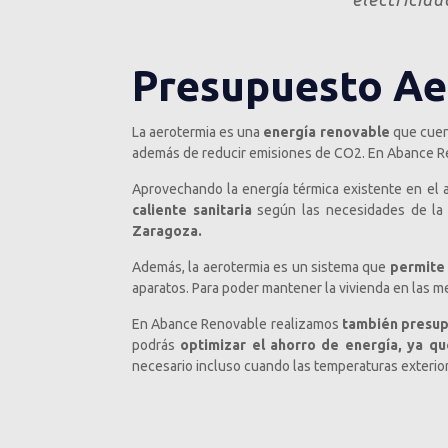
Presupuesto Ae
La aerotermia es una
energía renovable
que cuen
además de reducir emisiones de CO2. En Abance 
Aprovechando la energía térmica existente en el air
caliente sanitaria
según las necesidades de la 
Zaragoza.
Además, la aerotermia es un sistema que
permite 
aparatos. Para poder mantener la vivienda en las m
En Abance Renovable realizamos
también presup
podrás
optimizar el ahorro de energía, ya qu
necesario incluso cuando las temperaturas exterio