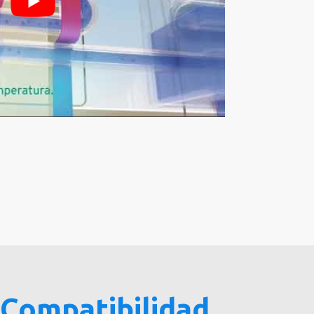
Compatibilidad