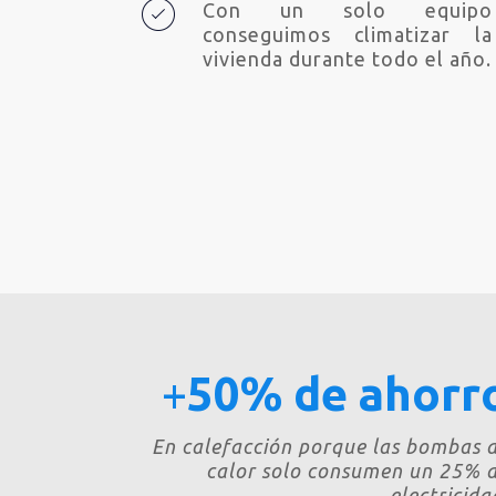
Con un solo equipo
conseguimos climatizar la
vivienda durante todo el año.
+
50% de ahorr
En calefacción porque las bombas 
calor solo consumen un 25% 
electricida