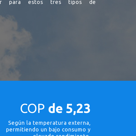
or para estos tres tipos de
COP
de 5,23
Según la temperatura externa,
permitiendo un bajo consumo y