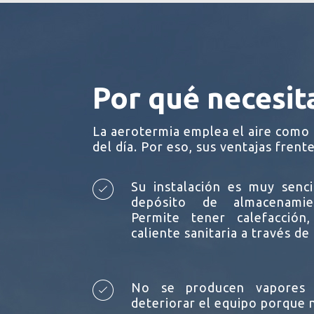
Por qué necesit
La aerotermia emplea el aire como 
del día. Por eso, sus ventajas frent
Su instalación es muy senci
depósito de almacenamie
Permite tener calefacción
caliente sanitaria a través de
No se producen vapores
deteriorar el equipo porque 