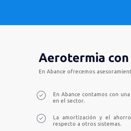
Aerotermia con
En Abance ofrecemos asesoramiento 
En Abance contamos con una 
en el sector.
La amortización y el ahor
respecto a otros sistemas.