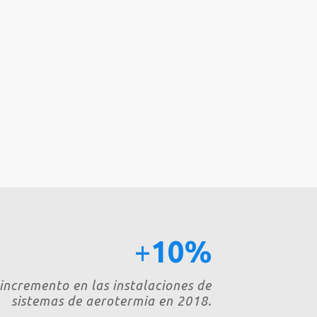
+
10%
incremento en las instalaciones de
sistemas de aerotermia en 2018.